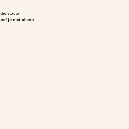
die stoute
oef je niet alleen