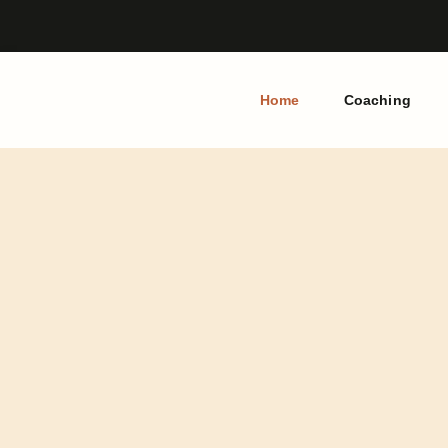
Home
Coaching